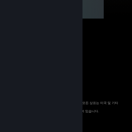
© 2026 Valve Corporation. All rights reserved. 모든 상표는 미국 및 기타
국가에서 해당 소유자의 재산입니다.
해당하는 경우 모든 가격에 부가가치세가 포함되어 있습니다.
모바일 앱 다운로드
STEAM