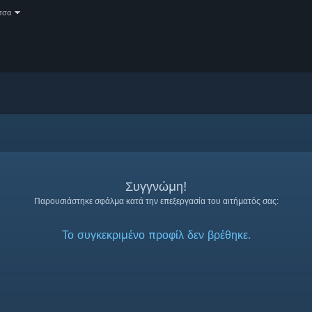
σσα
Συγγνώμη!
Παρουσιάστηκε σφάλμα κατά την επεξεργασία του αιτήματός σας:
Το συγκεκριμένο προφίλ δεν βρέθηκε.