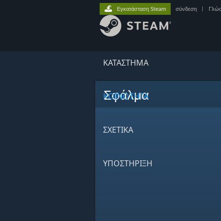
Εγκατάσταση Steam
σύνδεση
|
Γλώ
ΚΑΤΑΣΤΗΜΑ
Σφάλμα
ΚΟΙΝΟΤΗΤΑ
ΣΧΕΤΙΚΆ
ΥΠΟΣΤΗΡΙΞΗ