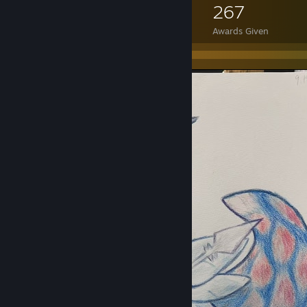
779
267
多回合。
Awards Received
Awards Given
我在游戏过程里模拟了一遍“文明”，度过了圆宇宙的圣殿春秋。在当今世
让我做盖78回合莫斯科大剧院这吃力不讨好的事，也能让制作组做出如此具有艺术理
地想推荐它，推荐文明。
我是多个文明建构出来的集合体，文明本身也是多个文明建构出来的集合
叠加无数个文明的生成器。而这就是圆！