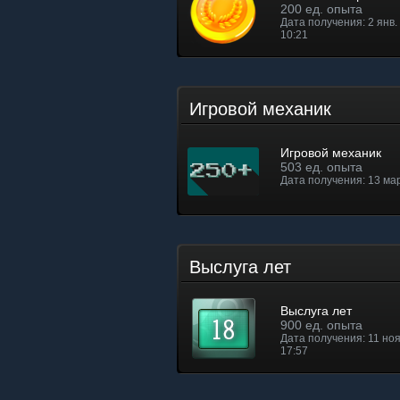
200 ед. опыта
Дата получения: 2 янв. 
10:21
Игровой механик
Игровой механик
503 ед. опыта
Дата получения: 13 мар
Выслуга лет
Выслуга лет
900 ед. опыта
Дата получения: 11 ноя.
17:57