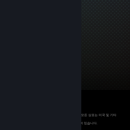
© 2026 Valve Corporation. All rights reserved. 모든 상표는 미국 및 기타
국가에서 해당 소유자의 재산입니다.
해당하는 경우 모든 가격에 부가가치세가 포함되어 있습니다.