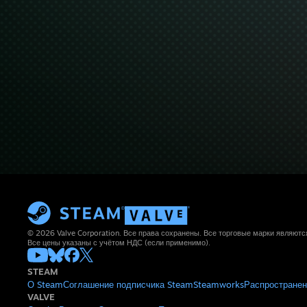
© 2026 Valve Corporation. Все права сохранены. Все торговые марки являют
Все цены указаны с учётом НДС (если применимо).
STEAM
О Steam
Соглашение подписчика Steam
Steamworks
Распространен
VALVE