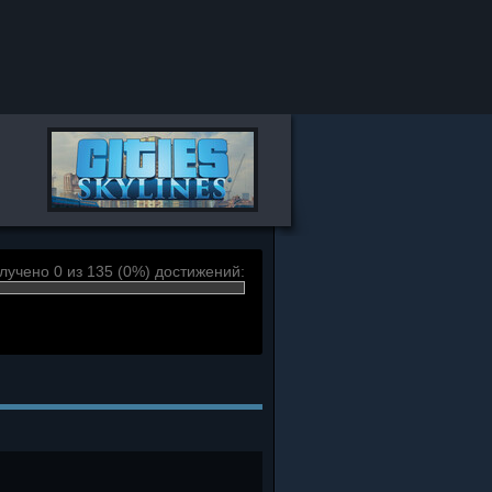
лучено 0 из 135 (0%) достижений: