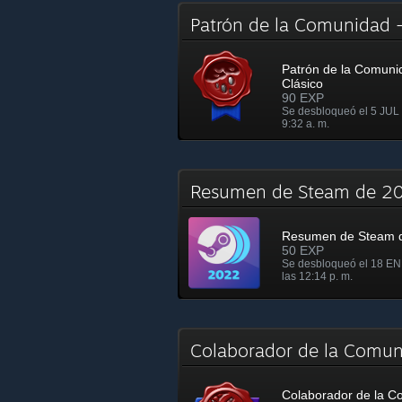
Patrón de la Comunidad 
Patrón de la Comuni
Clásico
90 EXP
Se desbloqueó el 5 JUL 
9:32 a. m.
Resumen de Steam de 
Resumen de Steam 
50 EXP
Se desbloqueó el 18 EN
las 12:14 p. m.
Colaborador de la Comun
Colaborador de la 