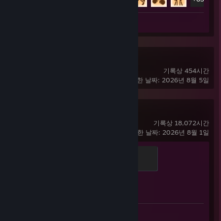
스크린샷 87
RimWorld
기록상 454시간
마지막으로 플레이한 날짜: 2026년 8월 5일
Counter-Strike 2
기록상 18,072시간
마지막으로 플레이한 날짜: 2026년 8월 1일
Global Sentinel
500 XP
도전 과제 진행률
1/1
스크린샷 465
평가 1