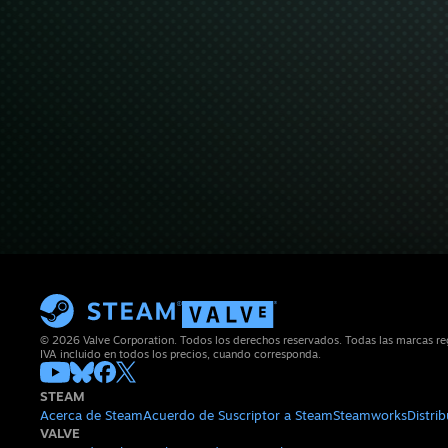
© 2026 Valve Corporation. Todos los derechos reservados. Todas las marcas reg
IVA incluido en todos los precios, cuando corresponda.
STEAM
Acerca de Steam
Acuerdo de Suscriptor a Steam
Steamworks
Distri
VALVE