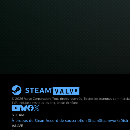
© 2026 Valve Corporation. Tous droits réservés. Toutes les marques commerciales 
TVA incluse dans tous les prix, le cas échéant.
STEAM
À propos de Steam
Accord de souscription Steam
Steamworks
Distr
VALVE