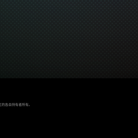
/地区的各自持有者所有。