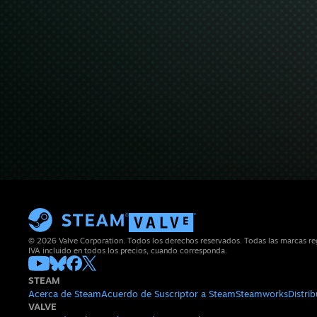
© 2026 Valve Corporation. Todos los derechos reservados. Todas las marcas reg
IVA incluido en todos los precios, cuando corresponda.
STEAM
Acerca de Steam
Acuerdo de Suscriptor a Steam
Steamworks
Distri
VALVE