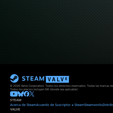
© 2026 Valve Corporation. Todos los derechos reservados. Todas las marcas regi
Todos los precios incluyen IVA (donde sea aplicable).
STEAM
Acerca de Steam
Acuerdo de Suscriptor a Steam
Steamworks
Distri
VALVE