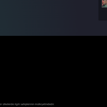
ülkelerde ilgili sahiplerinin mülkiyetindedir.