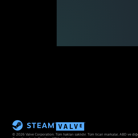
© 2026 Valve Corporation. Tüm hakları saklıdır. Tüm ticari markalar, ABD ve diğer 