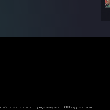
ся собственностью соответствующих владельцев в США и других странах.