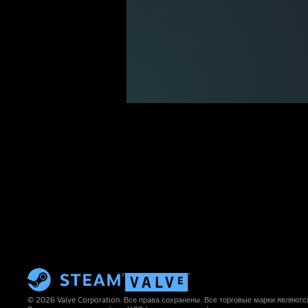
© 2026 Valve Corporation. Все права сохранены. Все торговые марки являют