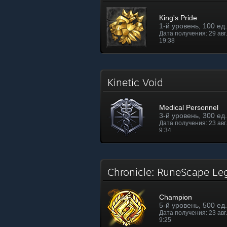
King's Pride
1-й уровень, 100 ед
Дата получения: 29 авг. 
19:38
Kinetic Void
Medical Personnel
3-й уровень, 300 ед
Дата получения: 23 авг. 
9:34
Chronicle: RuneScape L
Champion
5-й уровень, 500 ед
Дата получения: 23 авг. 
9:25