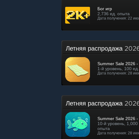
Бог игр
2,736 ед. опыта
Дата получения: 22 июл
Летняя распродажа 2026
Summer Sale 2026 - 
1-й уровень, 100 ед
Дата получения: 28 июн
Летняя распродажа 202
Summer Sale 2026 - 
10-й уровень, 1,000 
опыта
Дата получения: 28 июн