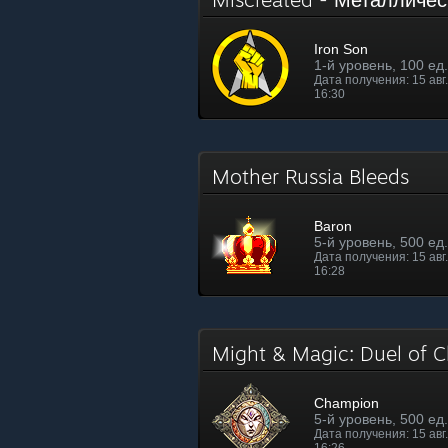
Iron Son
1-й уровень, 100 ед
Дата получения: 15 авг. 
16:30
Mother Russia Bleeds
Baron
5-й уровень, 500 ед
Дата получения: 15 авг. 
16:28
Might & Magic: Duel of
Champion
5-й уровень, 500 ед
Дата получения: 15 авг. 