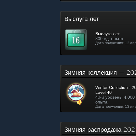
Выслуга лет
Выслуга лет
800 ед. опыта
Дата получения: 12 апр
Зимняя коллекция — 2
Winter Collection - 2
Level 40
40-й уровень, 4,000 
опыта
Дата получения: 13 янв
Зимняя распродажа 202