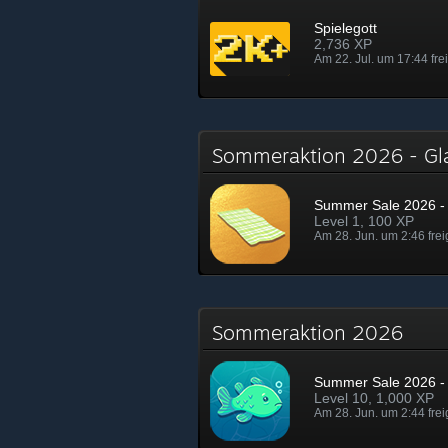
Spielegott
2,736 XP
Am 22. Jul. um 17:44 fre
Sommeraktion 2026 - G
Summer Sale 2026 - 
Level 1, 100 XP
Am 28. Jun. um 2:46 frei
Sommeraktion 2026
Summer Sale 2026 - 
Level 10, 1,000 XP
Am 28. Jun. um 2:44 frei