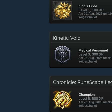
King's Pride
Level 1, 100 XP
Am 29. Aug. 2025 um 19
freigeschaltet
Kinetic Void
Medical Personnel
Level 3, 300 XP
Am 23. Aug. 2025 um 9:
freigeschaltet
Chronicle: RuneScape L
Champion
Level 5, 500 XP
Am 23. Aug. 2025 um 9:
freigeschaltet