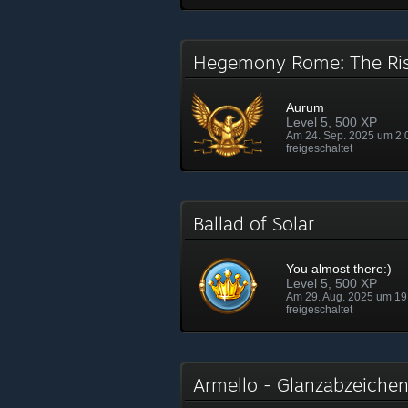
Hegemony Rome: The Ri
Aurum
Level 5, 500 XP
Am 24. Sep. 2025 um 2:
freigeschaltet
Ballad of Solar
You almost there:)
Level 5, 500 XP
Am 29. Aug. 2025 um 19
freigeschaltet
Armello - Glanzabzeich