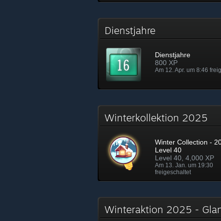
Dienstjahre
Dienstjahre
800 XP
Am 12. Apr. um 8:46 frei
Winterkollektion 2025
Winter Collection - 2
Level 40
Level 40, 4,000 XP
Am 13. Jan. um 19:30
freigeschaltet
Winteraktion 2025 - Gl