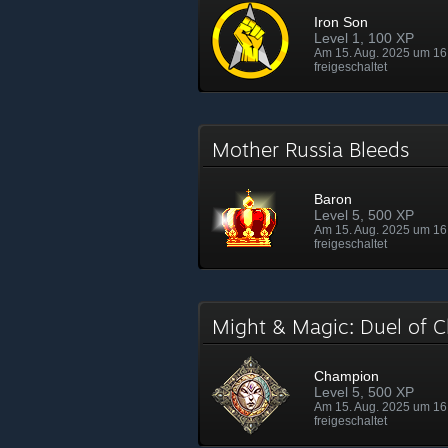
Iron Son
Level 1, 100 XP
Am 15. Aug. 2025 um 16
freigeschaltet
Mother Russia Bleeds
Baron
Level 5, 500 XP
Am 15. Aug. 2025 um 16
freigeschaltet
Might & Magic: Duel of
Champion
Level 5, 500 XP
Am 15. Aug. 2025 um 16
freigeschaltet