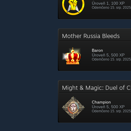
Úroveň 1, 100 XP
Odemčeno 15. srp. 2025
Mother Russia Bleeds
Baron
Úroveň 5, 500 XP
Odemčeno 15. srp. 2025
Might & Magic: Duel of
Champion
Úroveň 5, 500 XP
Odemčeno 15. srp. 2025