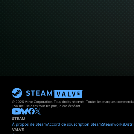
© 2026 Valve Corporation. Tous droits réservés. Toutes les marques commerciales 
TVA incluse dans tous les prix, le cas échéant.
STEAM
À propos de Steam
Accord de souscription Steam
Steamworks
Distr
VALVE