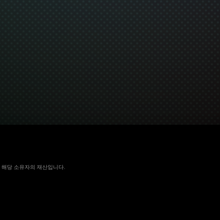
 국가에서 해당 소유자의 재산입니다.