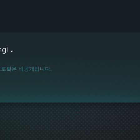
ngi
프로필은 비공개입니다.