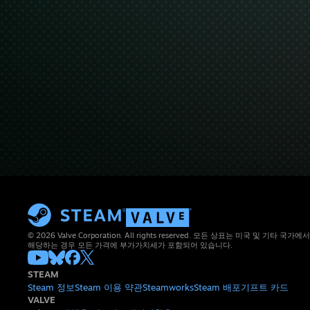
© 2026 Valve Corporation. All rights reserved. 모든 상표는 미국 및 기타
해당하는 경우 모든 가격에 부가가치세가 포함되어 있습니다.
STEAM
Steam 정보
Steam 이용 약관
Steamworks
Steam 배포
기프트 카드
VALVE