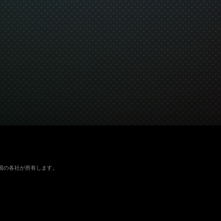
よびその他の国の各社が所有します。