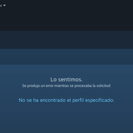
a
Lo sentimos.
Se produjo un error mientras se procesaba la solicitud:
No se ha encontrado el perfil especificado.