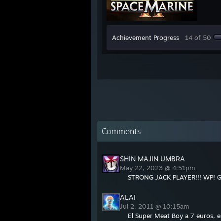
Achievement Progress
14 of 50
Comments
SHIN MAJIN UMBRA
May 22, 2023 @ 4:51pm
STRONG JACK PLAYER!!! WP! G
ALAI
Jul 2, 2011 @ 10:15am
El Super Meat Boy a 7 euros, e