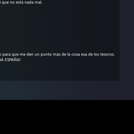
sí que no está nada mal.
 para que me den un punto más de la cosa esa de los tesoros.
IBA ESPAÑA!