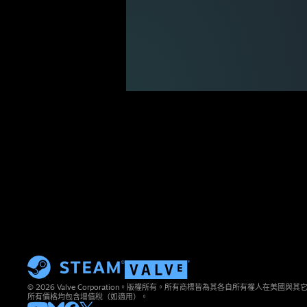
© 2026 Valve Corporation。版權所有。所有商標皆為其各自所有權人在美國
所有價格均包含增值稅（如適用）。