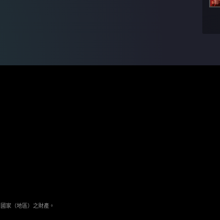
與其它國家（地區）之財產。