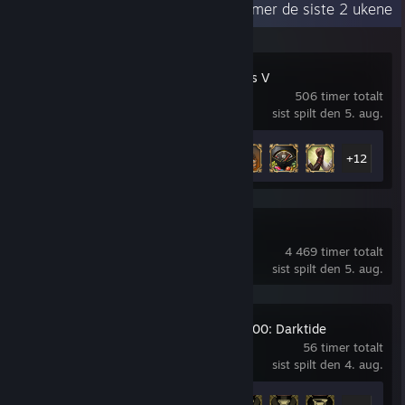
Nylig aktivitet
66,2 timer de siste 2 ukene
Europa Universalis V
506 timer totalt
sist spilt den 5. aug.
Prestasjoner
17 av 75
+12
Dota 2
4 469 timer totalt
sist spilt den 5. aug.
Warhammer 40,000: Darktide
56 timer totalt
sist spilt den 4. aug.
Prestasjoner
14 av 36