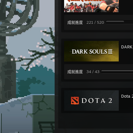
成就進度
221 / 520
DARK 
成就進度
34 / 43
Dota 