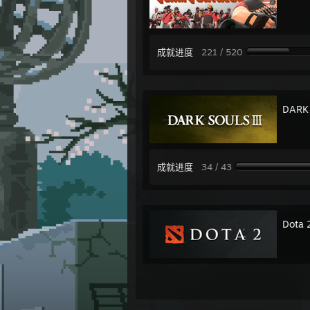
成就进度
221 / 520
DARK 
成就进度
34 / 43
Dota 