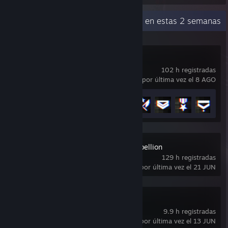
Actividad reciente
11.5 h en estas 2 semanas
Battlefield™ 6
102 h registradas
usado por última vez el 8 AGO
Avance en los logros
8 de 53
+
STAR WARS™ Rebellion
129 h registradas
usado por última vez el 21 JUN
Subnautica 2
9.9 h registradas
usado por última vez el 13 JUN