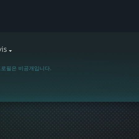
is
프로필은 비공개입니다.