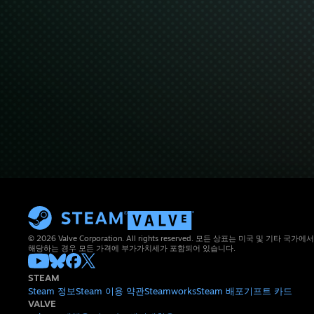
© 2026 Valve Corporation. All rights reserved. 모든 상표는 미국 및 기타
해당하는 경우 모든 가격에 부가가치세가 포함되어 있습니다.
STEAM
Steam 정보
Steam 이용 약관
Steamworks
Steam 배포
기프트 카드
VALVE