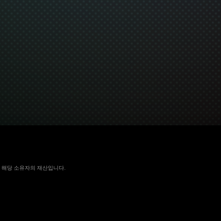
 국가에서 해당 소유자의 재산입니다.