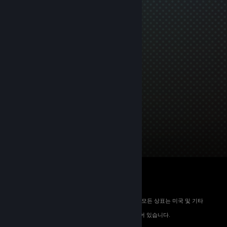
© 2026 Valve Corporation. All rights reserved. 모든 상표는 미국 및 기타
국가에서 해당 소유자의 재산입니다.
해당하는 경우 모든 가격에 부가가치세가 포함되어 있습니다.