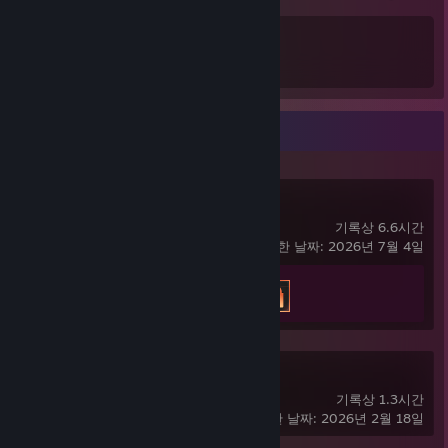
19
7
획득한 배지 합계
게임 카드
최근 활동
F1® 25
기록상 6.6시간
마지막으로 플레이한 날짜: 2026년 7월 4일
도전 과제 진행률
3/46
FiveM
기록상 1.3시간
마지막으로 플레이한 날짜: 2026년 2월 18일