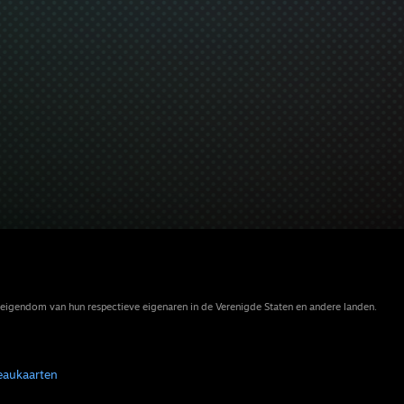
eigendom van hun respectieve eigenaren in de Verenigde Staten en andere landen.
eaukaarten