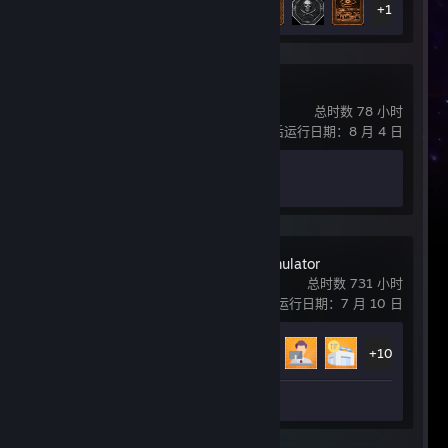
+11
Counter-Strike 2
总时数 78 小时
最后运行日期：8 月 4 日
成就进度
1 / 1
Supermarket Simulator
总时数 731 小时
最后运行日期：7 月 10 日
成就进度
15 / 15
+10
评测 1