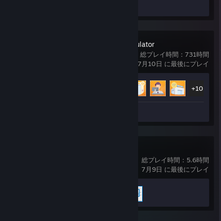
Supermarket Simulator
総プレイ時間：731時間
7月10日 に最後にプレイ
実績の進行状況
15 / 15
+10
レビュー 1
Wallpaper Engine
総プレイ時間：5.6時間
7月9日 に最後にプレイ
実績の進行状況
3 / 17