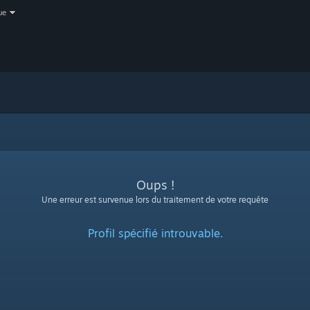
ue
Oups !
Une erreur est survenue lors du traitement de votre requête
Profil spécifié introuvable.