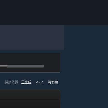
排序依据
已完成
A - Z
稀有度