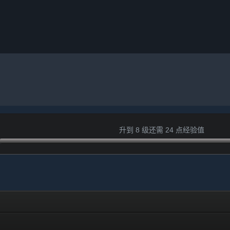
升到 8 级还需 24 点经验值