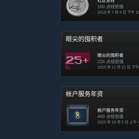
社区支柱
100 点经验值
2018 年 7 月 4 日 下午 1
眼尖的囤积者
眼尖的囤积者
226 点经验值
2025 年 11 月 21 日 下午
帐户服务年资
帐户服务年资
400 点经验值
2025 年 10 月 5 日 上午 