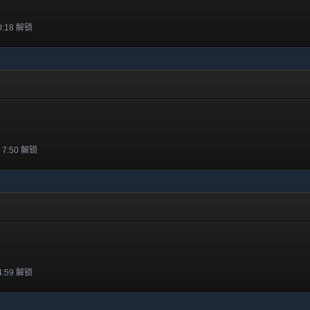
0:18 解锁
 7:50 解锁
4:59 解锁