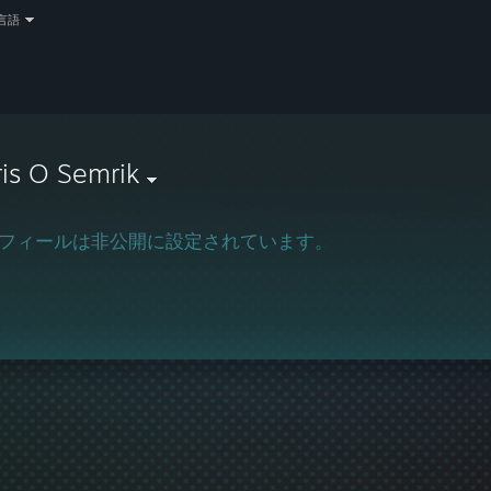
言語
is O Semrik
フィールは非公開に設定されています。