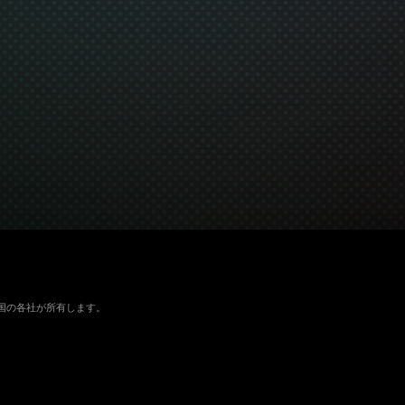
よびその他の国の各社が所有します。