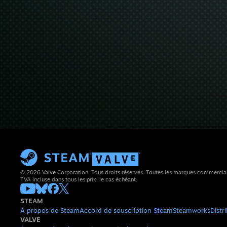
© 2026 Valve Corporation. Tous droits réservés. Toutes les marques commerciales 
TVA incluse dans tous les prix, le cas échéant.
STEAM
À propos de Steam
Accord de souscription Steam
Steamworks
Distr
VALVE