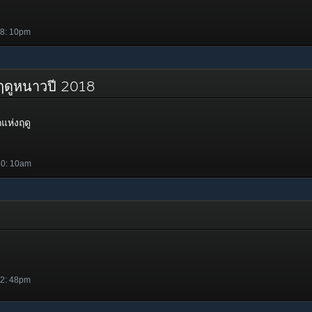
 8: 10pm
งฤดูหนาวปี 2018
แห่งฤดู
10: 10am
 2: 48pm