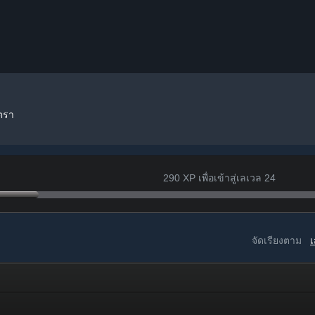
ตรา
290 XP เพื่อเข้าสู่เลเวล 24
จัดเรียงตาม
เ