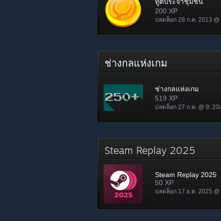
ทูตประจำชุมชน
200 XP
ปลดล็อก 28 ก.ค. 2013 @
ช่างกลแห่งเกม
ช่างกลแห่งเกม
519 XP
ปลดล็อก 27 ก.ค. @ 9: 2
Steam Replay 2025
Steam Replay 2025
50 XP
ปลดล็อก 17 ธ.ค. 2025 @