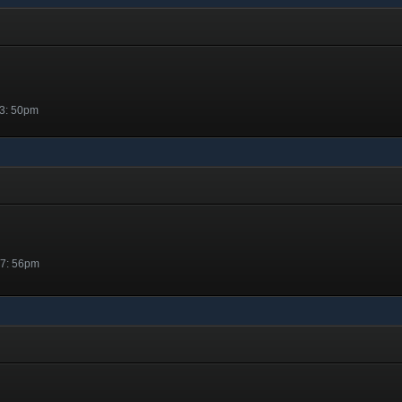
 3: 50pm
 7: 56pm