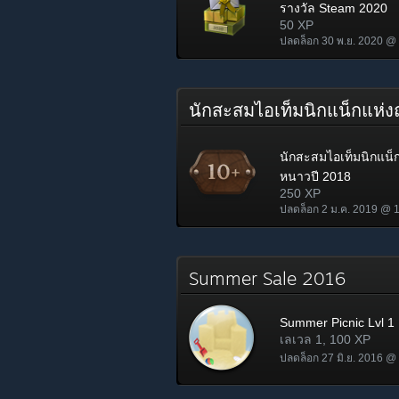
รางวัล Steam 2020
50 XP
ปลดล็อก 30 พ.ย. 2020 @
นักสะสมไอเท็มนิกแน็กแห่
นักสะสมไอเท็มนิกแน็ก
หนาวปี 2018
250 XP
ปลดล็อก 2 ม.ค. 2019 @ 
Summer Sale 2016
Summer Picnic Lvl 1
เลเวล 1, 100 XP
ปลดล็อก 27 มิ.ย. 2016 @