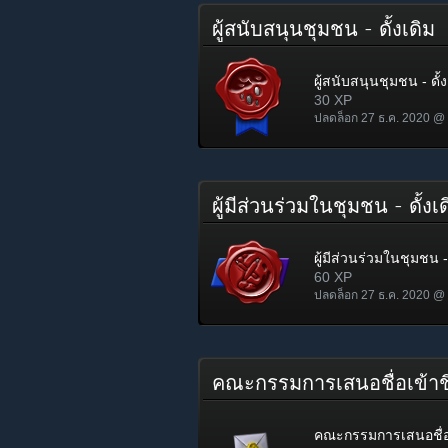
ผู้สนับสนุนชุมชน - ดั้งเดิม
ผู้สนับสนุนชุมชน - ดั้ง
30 XP
ปลดล็อก 27 ธ.ค. 2020 @
ผู้มีส่วนร่วมในชุมชน - ดั้ง
ผู้มีส่วนร่วมในชุมชน - 
60 XP
ปลดล็อก 27 ธ.ค. 2020 @
คณะกรรมการเสนอชื่อเข้า
คณะกรรมการเสนอชื่อ