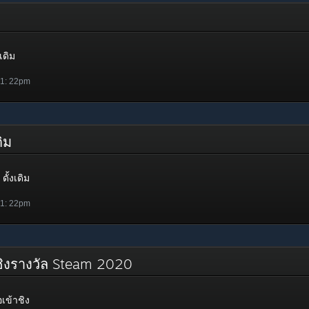
เดิม
 1: 22pm
เดิม
ดั้งเดิม
 1: 22pm
ชิงรางวัล Steam 2020
เข้าชิง