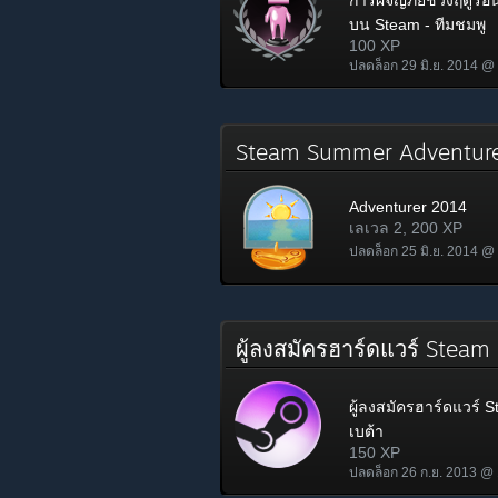
การผจญภัยช่วงฤดูร้อ
บน Steam - ทีมชมพู
100 XP
ปลดล็อก 29 มิ.ย. 2014 @
Steam Summer Adventu
Adventurer 2014
เลเวล 2, 200 XP
ปลดล็อก 25 มิ.ย. 2014 @
ผู้ลงสมัครฮาร์ดแวร์ Steam
ผู้ลงสมัครฮาร์ดแวร์ 
เบต้า
150 XP
ปลดล็อก 26 ก.ย. 2013 @