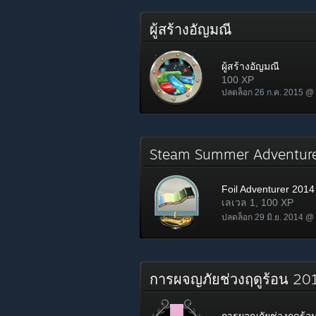
ผู้สร้างอัญมณี
ผู้สร้างอัญมณี
100 XP
ปลดล็อก 26 ก.ค. 2015 @
Steam Summer Adventur
Foil Adventurer 2014
เลเวล 1, 100 XP
ปลดล็อก 29 มิ.ย. 2014 @
การผจญภัยช่วงฤดูร้อน 20