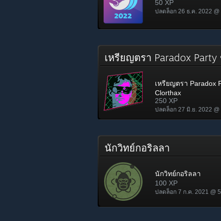
50 XP
ปลดล็อก 26 ธ.ค. 2022 @
เหรียญตรา Paradox Party
เหรียญตรา Paradox P
Clorthax
250 XP
ปลดล็อก 27 มิ.ย. 2022 @
นักวิทย์กอริลลา
นักวิทย์กอริลลา
100 XP
ปลดล็อก 7 ก.ค. 2021 @ 