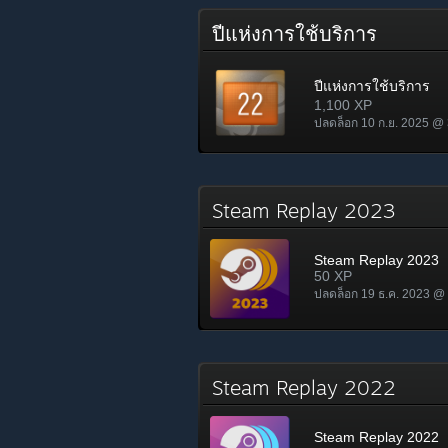
ปีแห่งการใช้บริการ
ปีแห่งการใช้บริการ
1,100 XP
ปลดล็อก 10 ก.ย. 2025 @
Steam Replay 2023
Steam Replay 2023
50 XP
ปลดล็อก 19 ธ.ค. 2023 @
Steam Replay 2022
Steam Replay 2022