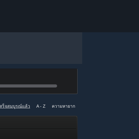
สร็จสมบูรณ์แล้ว
A - Z
ความหายาก