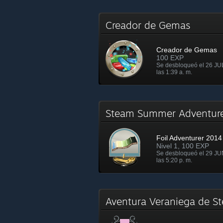
Creador de Gemas
Creador de Gemas
100 EXP
Se desbloqueó el 26 JU
las 1:39 a. m.
Steam Summer Adventure 
Foil Adventurer 2014
Nivel 1, 100 EXP
Se desbloqueó el 29 JU
las 5:20 p. m.
Aventura Veraniega de 