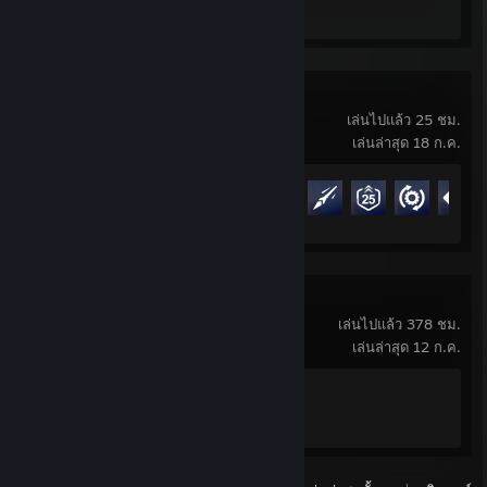
บทวิจารณ์ 1
Overwatch®
เล่นไปแล้ว 25 ชม.
เล่นล่าสุด 18 ก.ค.
ความคืบหน้ารางวัลความสำเร็จ
21 จาก 164
Counter-Strike 2
เล่นไปแล้ว 378 ชม.
เล่นล่าสุด 12 ก.ค.
ความคืบหน้ารางวัลความสำเร็จ
1 จาก 1