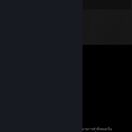
© 2026 Valve Corporation สงวนลิขสิทธิ์ เครื่องหมายการค้าทั้งหมดเป็น