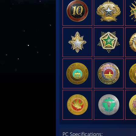
PC Specifications: