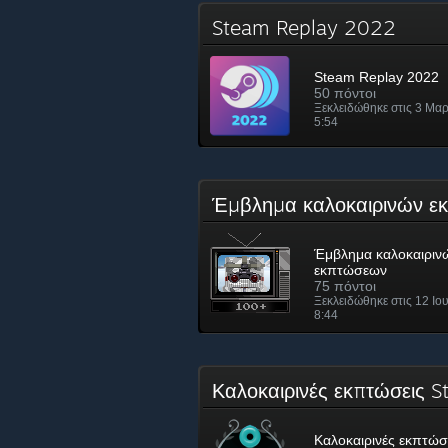
Steam Replay 2022
Steam Replay 2022
50 πόντοι
Ξεκλειδώθηκε στις 3 Μα
5:54
Έμβλημα καλοκαιρινών 
Έμβλημα καλοκαιριν
εκπτώσεων
75 πόντοι
Ξεκλειδώθηκε στις 12 Ιο
8:44
Καλοκαιρινές εκπτώσεις
Καλοκαιρινές εκπτώσ