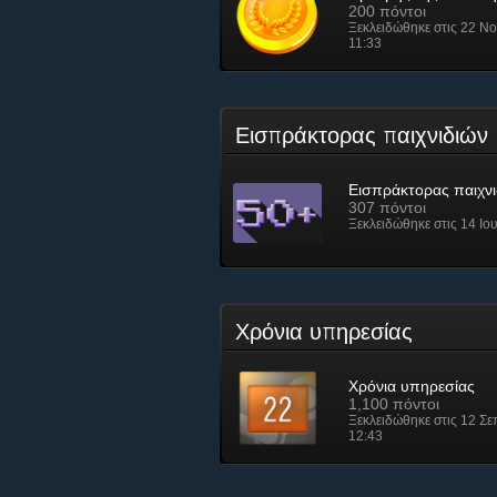
200 πόντοι
Ξεκλειδώθηκε στις 22 Νο
11:33
Εισπράκτορας παιχνιδιώ
Εισπράκτορας παιχνι
307 πόντοι
Ξεκλειδώθηκε στις 14 Ιου
Χρόνια υπηρεσίας
Χρόνια υπηρεσίας
1,100 πόντοι
Ξεκλειδώθηκε στις 12 Σε
12:43