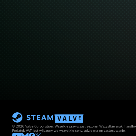
© 2026 Valve Corporation. Wszelkie prawa zastrzeżone. Wszystkie znaki handlow
Podatek VAT jest wliczony we wszystkie ceny, gdzie ma on zastosowanie.