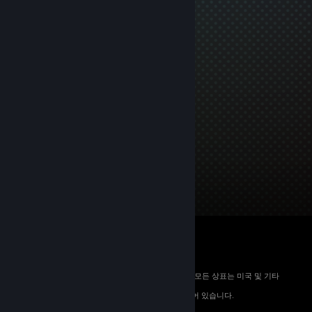
© 2026 Valve Corporation. All rights reserved. 모든 상표는 미국 및 기타
국가에서 해당 소유자의 재산입니다.
해당하는 경우 모든 가격에 부가가치세가 포함되어 있습니다.