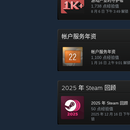
游戏产业的守护者
1,738 点经验值
8 月 6 日 下午 3:49 解锁
帐户服务年资
帐户服务年资
1,100 点经验值
1 月 16 日 上午 9:01 解
2025 年 Steam 回顾
2025 年 Steam 回顾
50 点经验值
2025 年 12 月 16 日 下午
锁