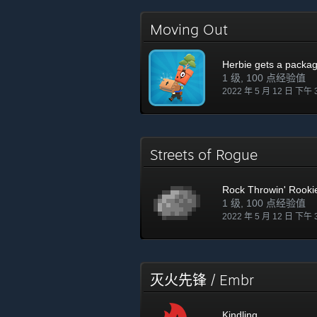
Moving Out
Herbie gets a packa
1 级, 100 点经验值
2022 年 5 月 12 日 下午 
Streets of Rogue
Rock Throwin' Rooki
1 级, 100 点经验值
2022 年 5 月 12 日 下午 
灭火先锋 / Embr
Kindling