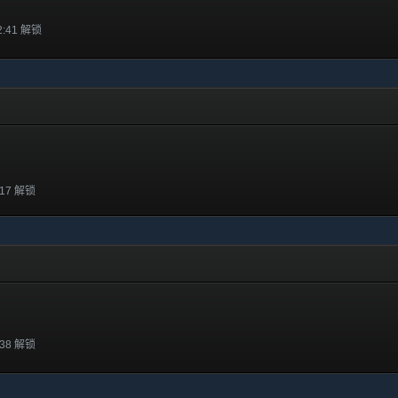
2:41 解锁
:17 解锁
:38 解锁