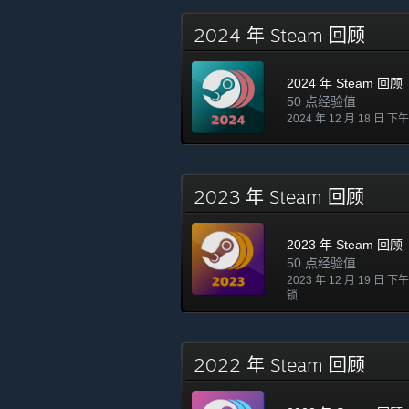
2024 年 Steam 回顾
2024 年 Steam 回顾
50 点经验值
2024 年 12 月 18 日 下午
2023 年 Steam 回顾
2023 年 Steam 回顾
50 点经验值
2023 年 12 月 19 日 下午
锁
2022 年 Steam 回顾