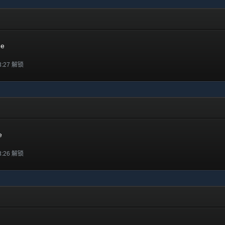
ge
3:27 解锁
e
3:26 解锁