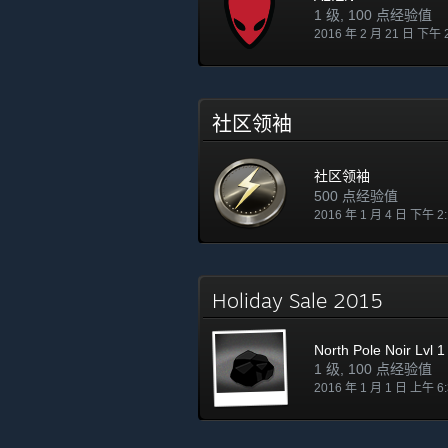
1 级, 100 点经验值
2016 年 2 月 21 日 下午 
社区领袖
社区领袖
500 点经验值
2016 年 1 月 4 日 下午 2
Holiday Sale 2015
North Pole Noir Lvl 1
1 级, 100 点经验值
2016 年 1 月 1 日 上午 6