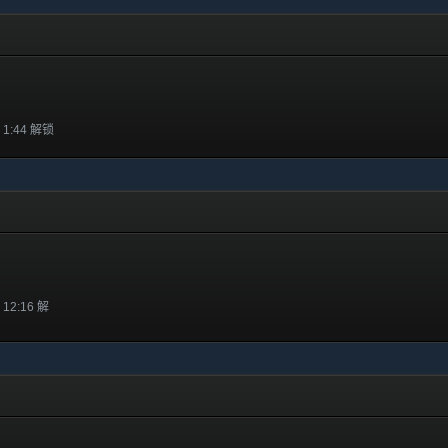
 1:44 解锁
 12:16 解