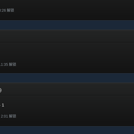
3:26 解锁
11:35 解锁
19
 1
 2:01 解锁