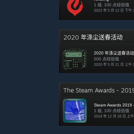
1 级, 100 点经验值
2022 年 5 月 12 日 下午 
2020 年涤尘送春活动
2020 年涤尘送春活动
500 点经验值
2020 年 5 月 21 日 上午 
The Steam Awards - 20
Steam Awards 2019 -
1 级, 100 点经验值
2019 年 12 月 28 日 上午