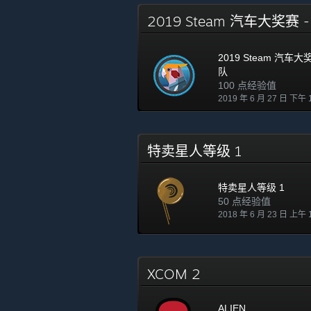
2019 Steam 汽车大奖赛
2019 Steam 汽车大
队
100 点经验值
2019 年 6 月 27 日 下午 
特卖星人等级 1
特卖星人等级 1
50 点经验值
2018 年 6 月 23 日 上午 
XCOM 2
ALIEN