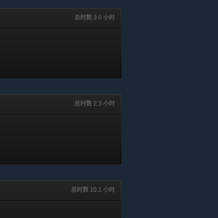
总时数 3.0 小时
总时数 2.3 小时
总时数 10.1 小时