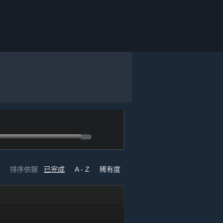
排序依据
已完成
A - Z
稀有度