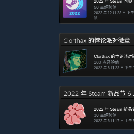
2022 年 Steam 回顾
50 点经验值
2022 年 12 月 28 日 下午
锁
Clorthax 的悖论派对徽章
Clorthax 的悖论派
100 点经验值
2022 年 6 月 23 日 下午 
2022 年 Steam 新品节 
2022 年 Steam 新品
30 点经验值
2022 年 6 月 17 日 上午 