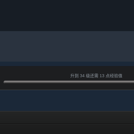
升到 34 级还需 13 点经验值