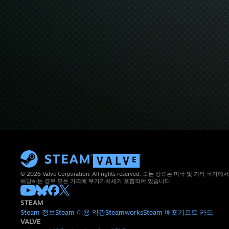
© 2026 Valve Corporation. All rights reserved. 모든 상표는 미국 및 기타
해당하는 경우 모든 가격에 부가가치세가 포함되어 있습니다.
STEAM
Steam 정보
Steam 이용 약관
Steamworks
Steam 배포
기프트 카드
VALVE