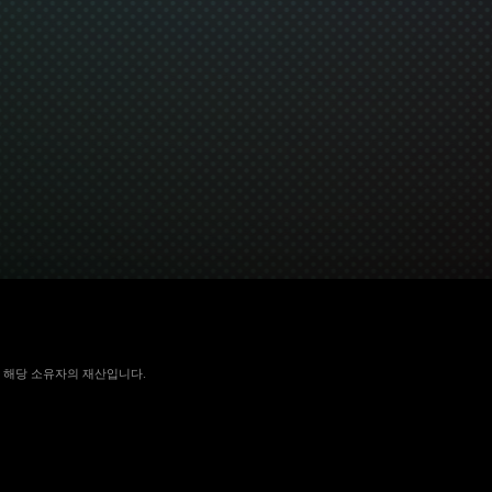
 국가에서 해당 소유자의 재산입니다.