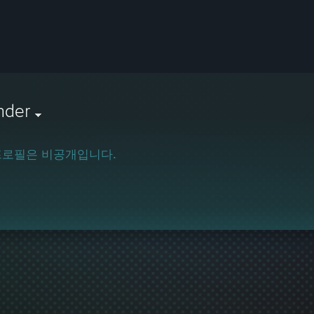
nder
프로필은 비공개입니다.