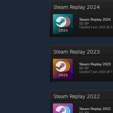
Steam Replay 2024
Steam Replay 2024
50 XP
Upplåst 3 jun, 2025 @ 5
Steam Replay 2023
Steam Replay 2023
50 XP
Upplåst 7 jan, 2024 @ 7
Steam Replay 2022
Steam Replay 2022
50 XP