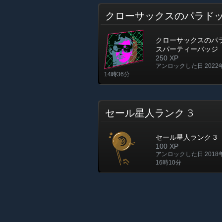
クローサックスのパラド
クローサックスのパ
スパーティーバッジ
250 XP
アンロックした日 2022
14時36分
セール星人ランク 3
セール星人ランク 3
100 XP
アンロックした日 2018
16時10分