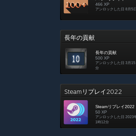
466 XP
アンロックした日 8月5日
長年の貢献
長年の貢献
500 XP
アンロックした日 3月15日
分
Steamリプレイ2022
Steamリプレイ2022
50 XP
アンロックした日 2023
1時12分