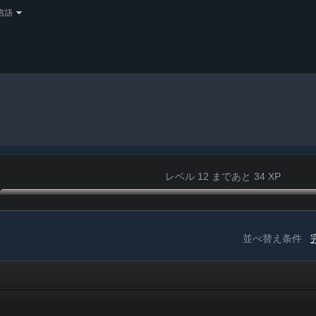
言語
レベル 12 まであと 34 XP
並べ替え条件